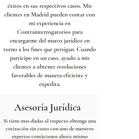
éxitos en sus respectivos casos. Mis
clientes en Madrid pueden contar con
mi experiencia en
Contrainterrogatorios para
encargarme del marco jurídico en
torno a los fines que persigan. Cuando
participo en un caso, ayudo a mis
clientes a obtener resoluciones
favorables de manera eficiente y
expedita.
Asesoría Jurídica
Si tiene mas dudas al respecto obtenga una
cotizaciòn sin costo con uno de nuestros
expertos contàctenos ahora mismo