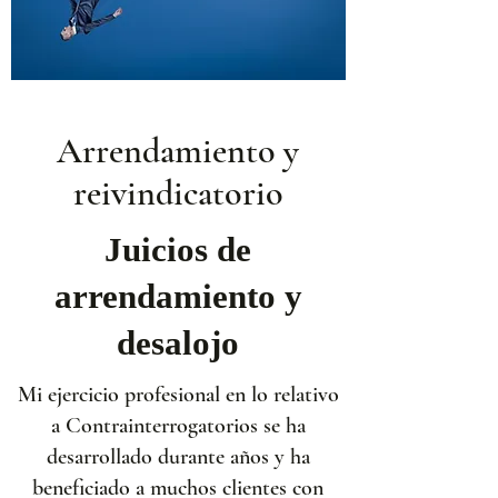
Arrendamiento y
reivindicatorio
Juicios de
arrendamiento y
desalojo
Mi ejercicio profesional en lo relativo
a Contrainterrogatorios se ha
desarrollado durante años y ha
beneficiado a muchos clientes con