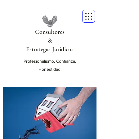
Consultores
&
Estrategas Jurídicos
Profesionalismo. Confianza.
Honestidad.