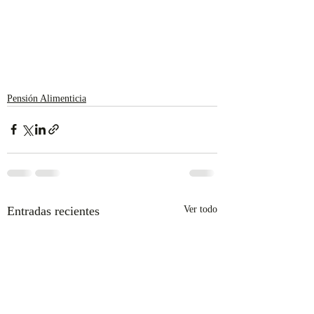
Pensión Alimenticia
Entradas recientes
Ver todo