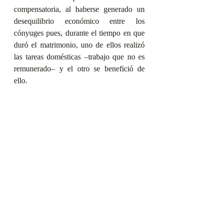
compensatoria, al haberse generado un 
desequilibrio económico entre los 
cónyuges pues, durante el tiempo en que 
duró el matrimonio, uno de ellos realizó 
las tareas domésticas –trabajo que no es 
remunerado– y el otro se benefició de 
ello.