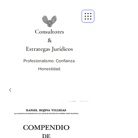
Consultores
&
Estrategas Jurídicos
Profesionalismo. Confianza.
Honestidad.