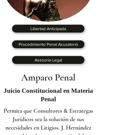
Libertad Anticipada
Procedimiento Penal Acusatorio
Asesoría Legal
Amparo Penal
Juicio Constitucional en Materia
Penal
Permita que Consultores & Estrategas
Jurídicos sea la solución de sus
necesidades en Litigios. J. Hernández