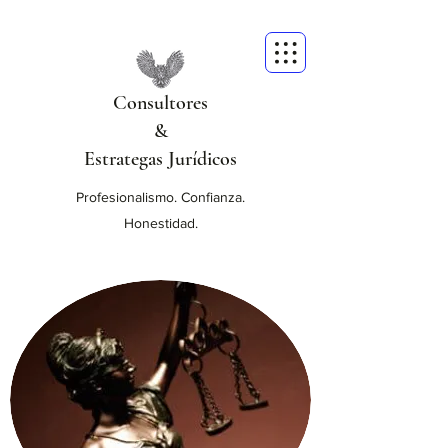
Consultores
&
Estrategas Jurídicos
Profesionalismo. Confianza.
Honestidad.