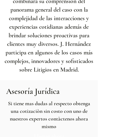
combinará su comprensión del
panorama general del caso con la
complejidad de las interacciones y
experiencias cotidianas además de
brindar soluciones proactivas para
clientes muy diversos. J. Hernández
participa en algunos de los casos más
complejos, innovadores y sofisticados
sobre Litigios en Madrid.
Asesoría Jurídica
Si tiene mas dudas al respecto obtenga
una cotizaciòn sin costo con uno de
nuestros expertos contàctenos ahora
mismo
Llamar ahora