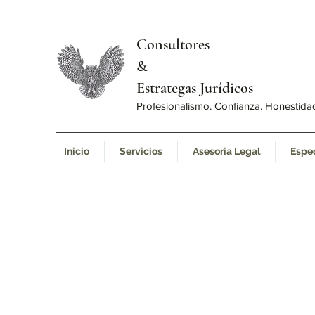
Consultores
&
Estrategas Jurídicos
Profesionalismo. Confianza. Honestida
Inicio
Servicios
Asesoria Legal
Espe