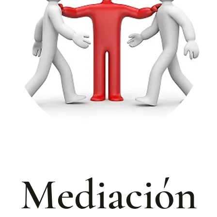
Mediación