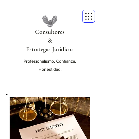
Consultores
&
Estrategas Jurídicos
Profesionalismo. Confianza.
Honestidad.