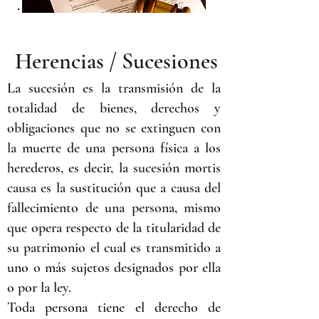
Herencias / Sucesiones
La sucesión es la transmisión de la
totalidad de bienes, derechos y
obligaciones que no se extinguen con
la muerte de una persona física a los
herederos, es decir, la sucesión mortis
causa es la sustitución que a causa del
fallecimiento de una persona, mismo
que opera respecto de la titularidad de
su patrimonio el cual es transmitido a
uno o más sujetos designados por ella
o por la ley.
Toda persona tiene el derecho de