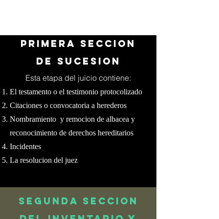
PRIMERA SECCION
DE SUCESION
Esta etapa del juicio contiene:
El testamento o el testimonio protocolizado
Citaciones o convocatoria a herederos
Nombramiento y remocion de albacea y
reconocimiento de derechos hereditarios
Incidentes
La resolucion del juez
SEGUNDA SECCION
DEL INVENTARIO Y