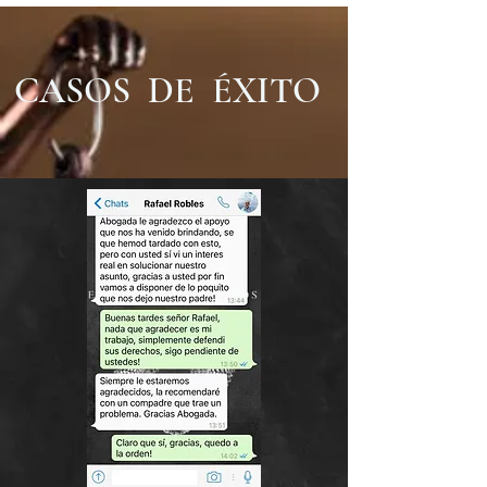
CASOS DE ÉXITO